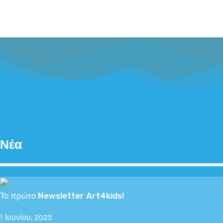
Νέα
Το πρώτο Newsletter Art4kids!
1 Ιουνίου, 2025